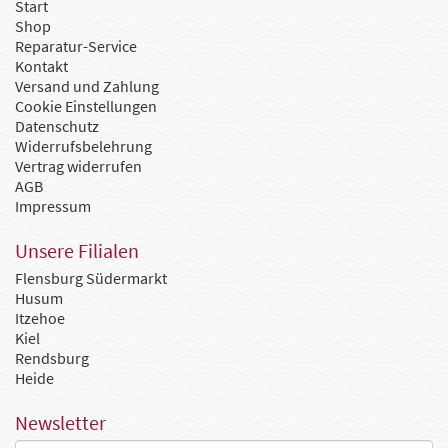
Start
Shop
Reparatur-Service
Kontakt
Versand und Zahlung
Cookie Einstellungen
Datenschutz
Widerrufsbelehrung
Vertrag widerrufen
AGB
Impressum
Unsere Filialen
Flensburg Südermarkt
Husum
Itzehoe
Kiel
Rendsburg
Heide
Newsletter