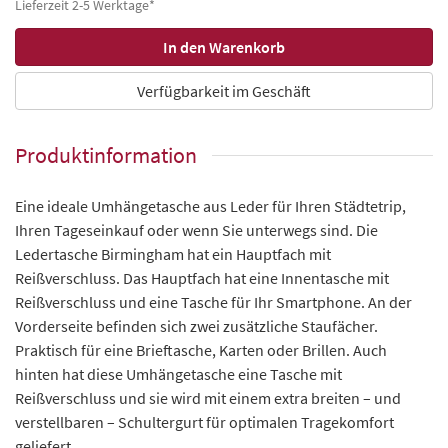
Lieferzeit 2-5 Werktage*
Verfügbarkeit im Geschäft
Produktinformation
Eine ideale Umhängetasche aus Leder für Ihren Städtetrip,
Ihren Tageseinkauf oder wenn Sie unterwegs sind. Die
Ledertasche Birmingham hat ein Hauptfach mit
Reißverschluss. Das Hauptfach hat eine Innentasche mit
Reißverschluss und eine Tasche für Ihr Smartphone. An der
Vorderseite befinden sich zwei zusätzliche Staufächer.
Praktisch für eine Brieftasche, Karten oder Brillen. Auch
hinten hat diese Umhängetasche eine Tasche mit
Reißverschluss und sie wird mit einem extra breiten – und
verstellbaren – Schultergurt für optimalen Tragekomfort
geliefert.