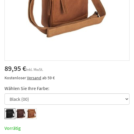
89,95 €
Inkl. MwSt.
Kostenloser
Versand
ab 59 €
Wählen Sie Ihre Farbe:
Vorrätig