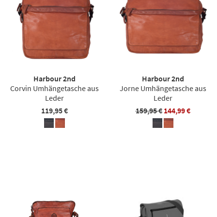
Harbour 2nd
Harbour 2nd
Corvin Umhängetasche aus
Jorne Umhängetasche aus
Leder
Leder
119,95 €
159,95 €
144,99 €