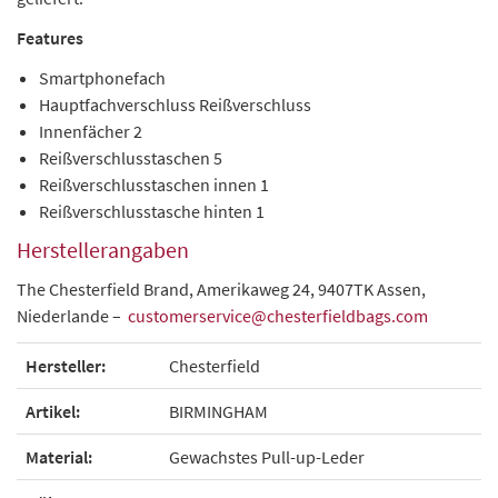
Features
Smartphonefach
Hauptfachverschluss Reißverschluss
Innenfächer 2
Reißverschlusstaschen 5
Reißverschlusstaschen innen 1
Reißverschlusstasche hinten 1
Herstellerangaben
The Chesterfield Brand, Amerikaweg 24, 9407TK Assen,
Niederlande –
customerservice@chesterfieldbags.com
Hersteller:
Chesterfield
Artikel:
BIRMINGHAM
Material:
Gewachstes Pull-up-Leder