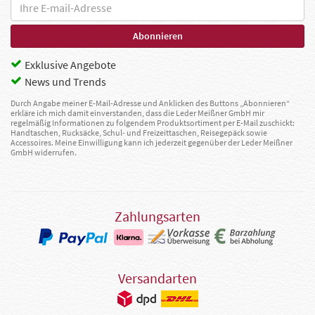
Exklusive Angebote
News und Trends
Durch Angabe meiner E-Mail-Adresse und Anklicken des Buttons „Abonnieren“
erkläre ich mich damit einverstanden, dass die Leder Meißner GmbH mir
regelmäßig Informationen zu folgendem Produktsortiment per E-Mail zuschickt:
Handtaschen, Rucksäcke, Schul- und Freizeittaschen, Reisegepäck sowie
Accessoires. Meine Einwilligung kann ich jederzeit gegenüber der Leder Meißner
GmbH widerrufen.
Zahlungsarten
Versandarten