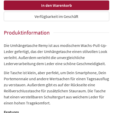
Verfügbarkeit im Geschäft
Produktinformation
Die Umhängetasche Remy ist aus modischem Wachs-Pull-Up-
Leder gefertigt, das der Umhängetasche einen stilvollen Look
verleiht. Außerdem verleiht die unvergleichliche
Lederverarbeitung dem Leder eine schöne Geschmeidigkeit.
Die Tasche ist klein, aber perfekt, um Dein Smartphone, Dein
Portemonnaie und andere Wertsachen für einen Tagesausflug
zu verstauen. Außerdem gibt es auf der Rückseite eine
Reißverschlusstasche für zusätzlichen Stauraum. Die Tasche
hat einen verstellbaren Schultergurt aus weichem Leder für
einen hohen Tragekomfort.
Features