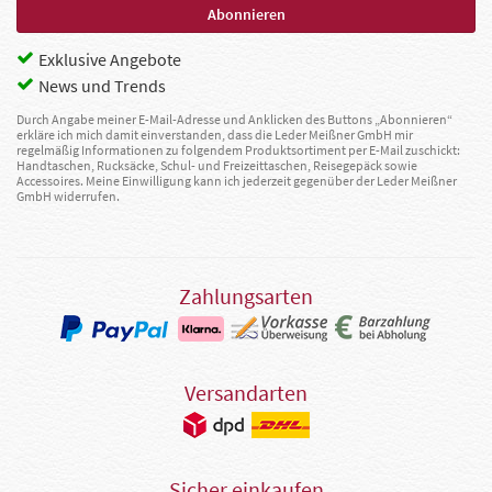
Exklusive Angebote
News und Trends
Durch Angabe meiner E-Mail-Adresse und Anklicken des Buttons „Abonnieren“
erkläre ich mich damit einverstanden, dass die Leder Meißner GmbH mir
regelmäßig Informationen zu folgendem Produktsortiment per E-Mail zuschickt:
Handtaschen, Rucksäcke, Schul- und Freizeittaschen, Reisegepäck sowie
Accessoires. Meine Einwilligung kann ich jederzeit gegenüber der Leder Meißner
GmbH widerrufen.
Zahlungsarten
Versandarten
Sicher einkaufen