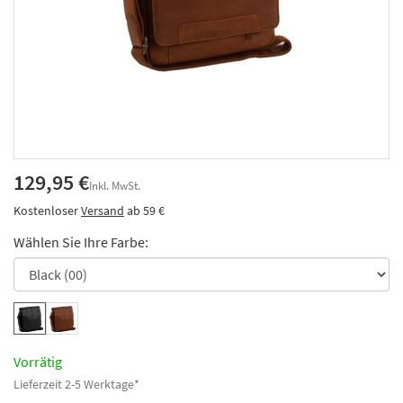
129,95 €
Inkl. MwSt.
Kostenloser
Versand
ab 59 €
Wählen Sie Ihre Farbe:
Vorrätig
Lieferzeit 2-5 Werktage*