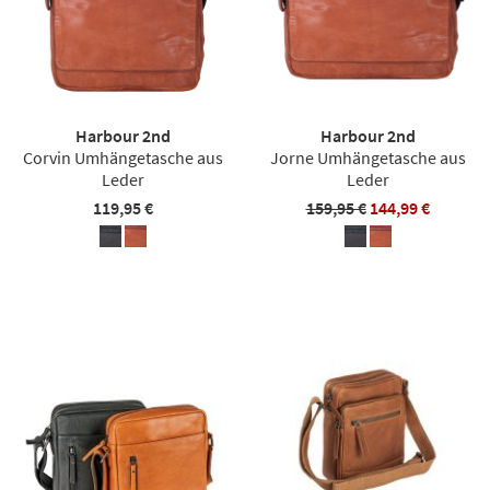
Harbour 2nd
Harbour 2nd
Corvin Umhängetasche aus
Jorne Umhängetasche aus
Leder
Leder
119,95 €
159,95 €
144,99 €