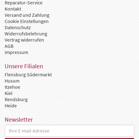
Reparatur-Service
Kontakt
Versand und Zahlung
Cookie Einstellungen
Datenschutz
Widerrufsbelehrung
Vertrag widerrufen
AGB
Impressum
Unsere Filialen
Flensburg Südermarkt
Husum
Itzehoe
Kiel
Rendsburg
Heide
Newsletter