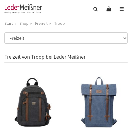
Start
Shop
Freizeit
Troop
Freizeit von Troop bei Leder Meißner