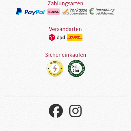
Zahlungsarten
Versandarten
Sicher einkaufen