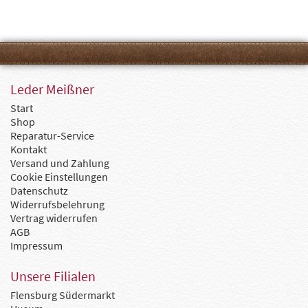
Leder Meißner
Start
Shop
Reparatur-Service
Kontakt
Versand und Zahlung
Cookie Einstellungen
Datenschutz
Widerrufsbelehrung
Vertrag widerrufen
AGB
Impressum
Unsere Filialen
Flensburg Südermarkt