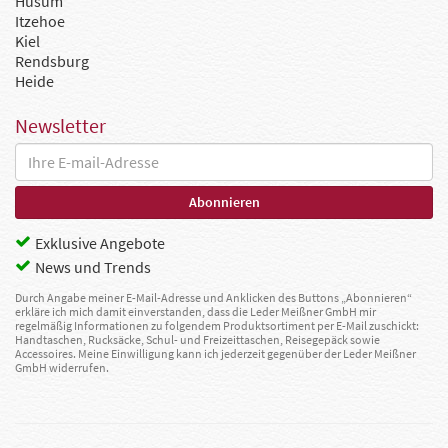
Husum
Itzehoe
Kiel
Rendsburg
Heide
Newsletter
Exklusive Angebote
News und Trends
Durch Angabe meiner E-Mail-Adresse und Anklicken des Buttons „Abonnieren“
erkläre ich mich damit einverstanden, dass die Leder Meißner GmbH mir
regelmäßig Informationen zu folgendem Produktsortiment per E-Mail zuschickt:
Handtaschen, Rucksäcke, Schul- und Freizeittaschen, Reisegepäck sowie
Accessoires. Meine Einwilligung kann ich jederzeit gegenüber der Leder Meißner
GmbH widerrufen.