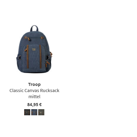
Troop
Classic Canvas Rucksack
mittel
84,95 €