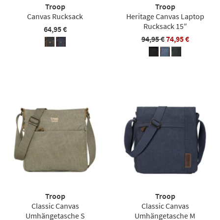
Troop
Troop
Canvas Rucksack
Heritage Canvas Laptop
Rucksack 15″
64,95 €
94,95 €
74,95 €
Troop
Troop
Classic Canvas
Classic Canvas
Umhängetasche S
Umhängetasche M