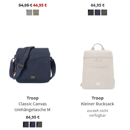
54,95 €
44,95 €
64,95 €
Troop
Troop
Classic Canvas
Kleiner Rucksack
Umhängetasche M
zurzeit nicht
verfügbar
64,95 €