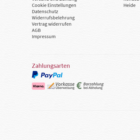
Cookie Einstellungen
Heide
Datenschutz
Widerrufsbelehrung
Vertrag widerrufen
AGB
Impressum
Zahlungsarten