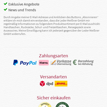
Exklusive Angebote
News und Trends
Durch Angabe meiner E-Mail-Adresse und Anklicken des Buttons „Abonnieren“
erkläre ich mich damit einverstanden, dass die Leder Meißner GmbH mir
regelmäßig Informationen zu folgendem Produktsortiment per E-Mail zuschickt:
Handtaschen, Rucksäcke, Schul- und Freizeittaschen, Reisegepäck sowie
Accessoires. Meine Einwilligung kann ich jederzeit gegenüber der Leder Meißner
GmbH widerrufen.
Zahlungsarten
Versandarten
Sicher einkaufen