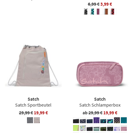
6,99 €
3,99 €
Satch
Satch
Satch Sportbeutel
Satch Schlamperbox
29,99 €
19,99 €
ab
29,99 €
19,99 €