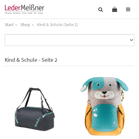
Start
Shop
Kind & Schule (Seite 2)
Kind & Schule - Seite 2