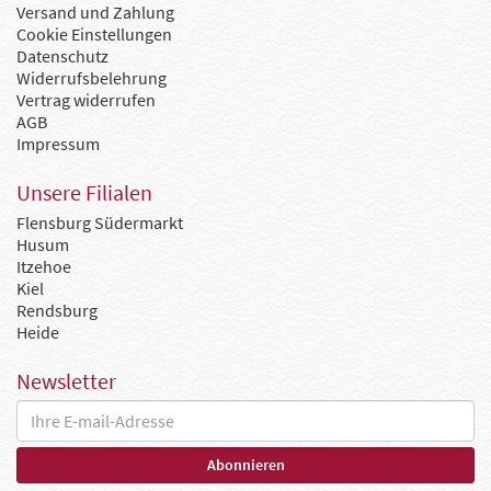
Versand und Zahlung
Cookie Einstellungen
Datenschutz
Widerrufsbelehrung
Vertrag widerrufen
AGB
Impressum
Unsere Filialen
Flensburg Südermarkt
Husum
Itzehoe
Kiel
Rendsburg
Heide
Newsletter