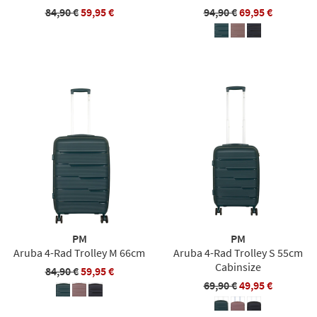
84,90 €
59,95 €
94,90 €
69,95 €
PM
PM
Aruba 4-Rad Trolley M 66cm
Aruba 4-Rad Trolley S 55cm
Cabinsize
84,90 €
59,95 €
69,90 €
49,95 €