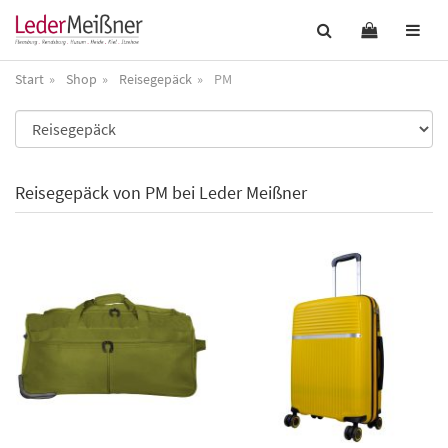
Start
Shop
Reisegepäck
PM
Reisegepäck von PM bei Leder Meißner