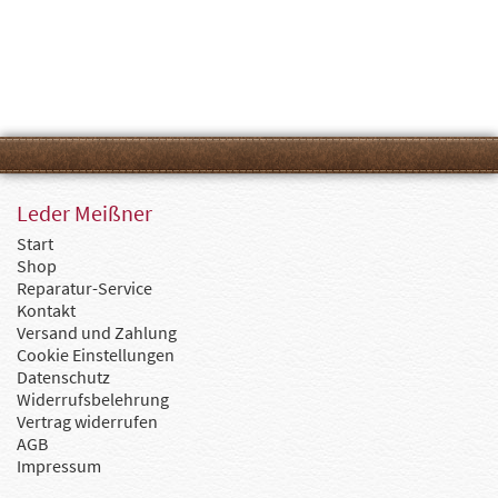
Leder Meißner
Start
Shop
Reparatur-Service
Kontakt
Versand und Zahlung
Cookie Einstellungen
Datenschutz
Widerrufsbelehrung
Vertrag widerrufen
AGB
Impressum