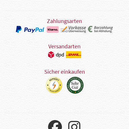
Zahlungsarten
Versandarten
Sicher einkaufen