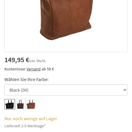
149,95 €
Inkl. MwSt.
Kostenloser
Versand
ab 59 €
Wählen Sie Ihre Farbe:
Nur noch wenige auf Lager
Lieferzeit 2-5 Werktage*