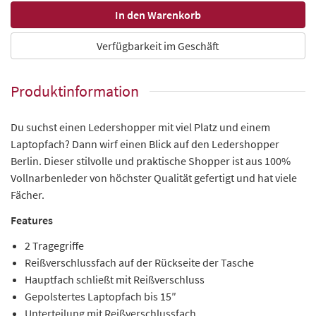
Verfügbarkeit im Geschäft
Produktinformation
Du suchst einen Ledershopper mit viel Platz und einem
Laptopfach? Dann wirf einen Blick auf den Ledershopper
Berlin. Dieser stilvolle und praktische Shopper ist aus 100%
Vollnarbenleder von höchster Qualität gefertigt und hat viele
Fächer.
Features
2 Tragegriffe
Reißverschlussfach auf der Rückseite der Tasche
Hauptfach schließt mit Reißverschluss
Gepolstertes Laptopfach bis 15″
Unterteilung mit Reißverschlussfach