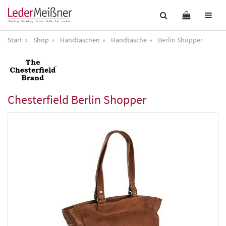
Start
Shop
Handtaschen
Handtasche
Berlin Shopper
Chesterfield
Berlin Shopper