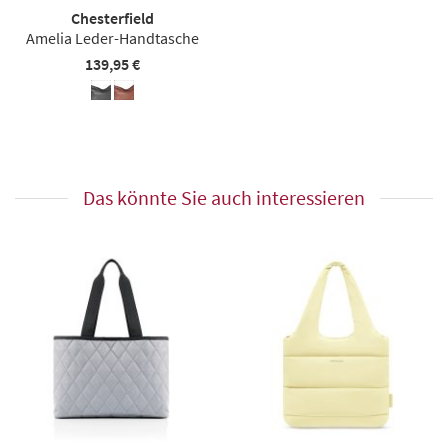
Chesterfield
Amelia Leder-Handtasche
139,95 €
Das könnte Sie auch interessieren