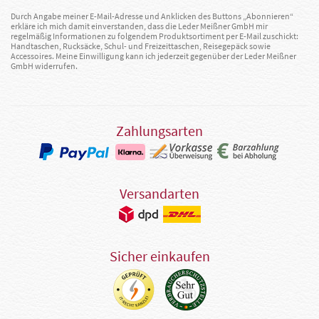
Durch Angabe meiner E-Mail-Adresse und Anklicken des Buttons „Abonnieren“
erkläre ich mich damit einverstanden, dass die Leder Meißner GmbH mir
regelmäßig Informationen zu folgendem Produktsortiment per E-Mail zuschickt:
Handtaschen, Rucksäcke, Schul- und Freizeittaschen, Reisegepäck sowie
Accessoires. Meine Einwilligung kann ich jederzeit gegenüber der Leder Meißner
GmbH widerrufen.
Zahlungsarten
Versandarten
Sicher einkaufen