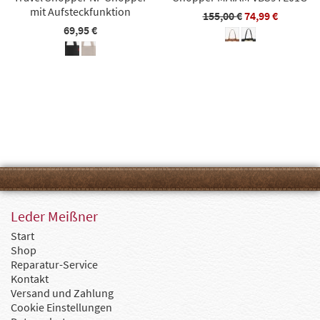
mit Aufsteckfunktion
155,00 €
74,99 €
69,95 €
Leder Meißner
Start
Shop
Reparatur-Service
Kontakt
Versand und Zahlung
Cookie Einstellungen