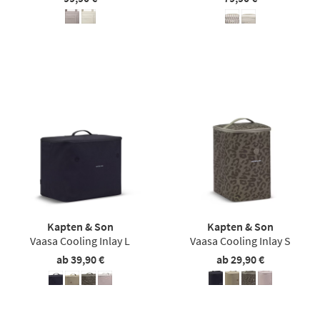
Kapten & Son
Kapten & Son
Vaasa Cooling Inlay L
Vaasa Cooling Inlay S
ab 39,90 €
ab 29,90 €