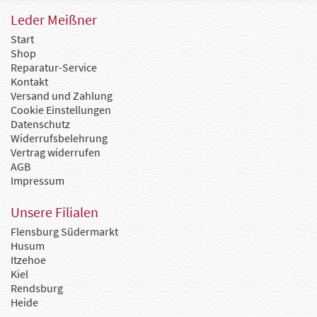
Leder Meißner
Start
Shop
Reparatur-Service
Kontakt
Versand und Zahlung
Cookie Einstellungen
Datenschutz
Widerrufsbelehrung
Vertrag widerrufen
AGB
Impressum
Unsere Filialen
Flensburg Südermarkt
Husum
Itzehoe
Kiel
Rendsburg
Heide