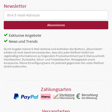
Newsletter
Exklusive Angebote
News und Trends
Durch Angabe meiner E-Mail-Adresse und Anklicken des Buttons „Abonnieren“
erkläre ich mich damit einverstanden, dass die Leder Meißner GmbH mir
regelmäßig Informationen zu folgendem Produktsortiment per E-Mail zuschickt:
Handtaschen, Rucksäcke, Schul- und Freizeittaschen, Reisegepäck sowie
Accessoires. Meine Einwilligung kann ich jederzeit gegenüber der Leder Meißner
GmbH widerrufen.
Zahlungsarten
Versandarten