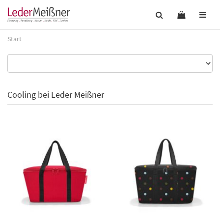
Start
Cooling bei Leder Meißner