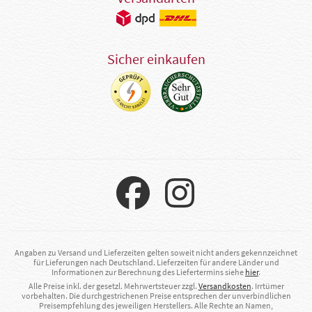
Sicher einkaufen
Angaben zu Versand und Lieferzeiten gelten soweit nicht anders gekennzeichnet
für Lieferungen nach Deutschland. Lieferzeiten für andere Länder und
Informationen zur Berechnung des Liefertermins siehe
hier
.
Alle Preise inkl. der gesetzl. Mehrwertsteuer zzgl.
Versandkosten
. Irrtümer
vorbehalten. Die durchgestrichenen Preise entsprechen der unverbindlichen
Preisempfehlung des jeweiligen Herstellers. Alle Rechte an Namen,