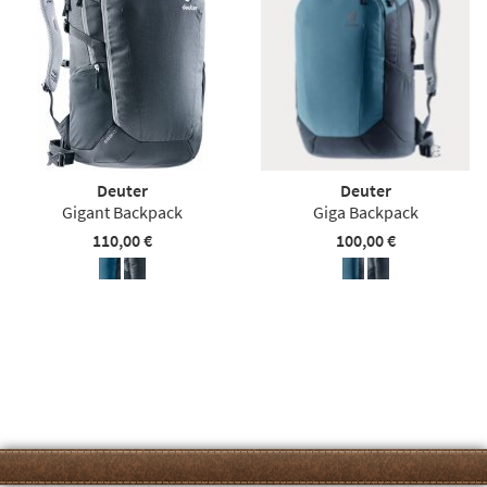
Deuter
Deuter
Gigant Backpack
Giga Backpack
110,00 €
100,00 €