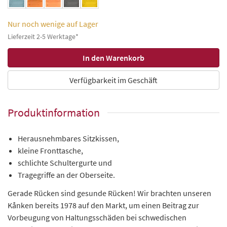
Nur noch wenige auf Lager
Lieferzeit 2-5 Werktage*
Verfügbarkeit im Geschäft
Produktinformation
Herausnehmbares Sitzkissen,
kleine Fronttasche,
schlichte Schultergurte und
Tragegriffe an der Oberseite.
Gerade Rücken sind gesunde Rücken! Wir brachten unseren
Kånken bereits 1978 auf den Markt, um einen Beitrag zur
Vorbeugung von Haltungsschäden bei schwedischen