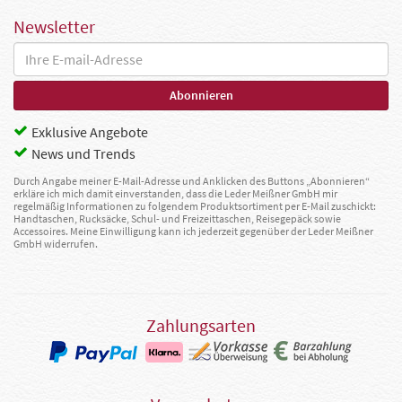
Newsletter
Exklusive Angebote
News und Trends
Durch Angabe meiner E-Mail-Adresse und Anklicken des Buttons „Abonnieren“
erkläre ich mich damit einverstanden, dass die Leder Meißner GmbH mir
regelmäßig Informationen zu folgendem Produktsortiment per E-Mail zuschickt:
Handtaschen, Rucksäcke, Schul- und Freizeittaschen, Reisegepäck sowie
Accessoires. Meine Einwilligung kann ich jederzeit gegenüber der Leder Meißner
GmbH widerrufen.
Zahlungsarten