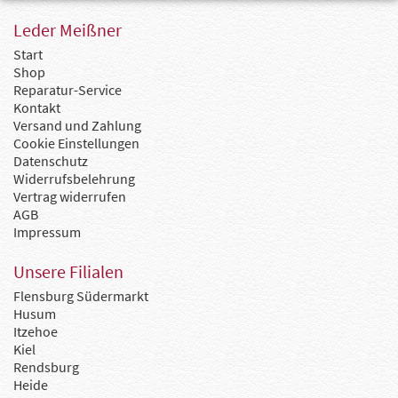
Leder Meißner
Start
Shop
Reparatur-Service
Kontakt
Versand und Zahlung
Cookie Einstellungen
Datenschutz
Widerrufsbelehrung
Vertrag widerrufen
AGB
Impressum
Unsere Filialen
Flensburg Südermarkt
Husum
Itzehoe
Kiel
Rendsburg
Heide