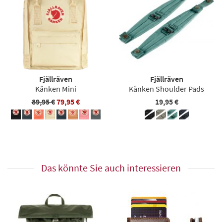
Fjällräven
Fjällräven
Kånken Mini
Kånken Shoulder Pads
89,95 €
79,95 €
19,95 €
Das könnte Sie auch interessieren