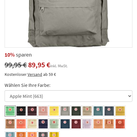
10%
sparen
99,95 €
89,95 €
Inkl. MwSt.
Kostenloser
Versand
ab 59 €
Wählen Sie Ihre Farbe: