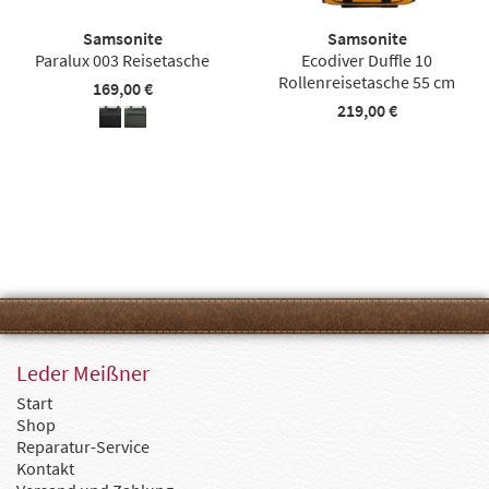
Samsonite
Samsonite
Paralux 003 Reisetasche
Ecodiver Duffle 10
Rollenreisetasche 55 cm
169,00 €
219,00 €
Leder Meißner
Start
Shop
Reparatur-Service
Kontakt