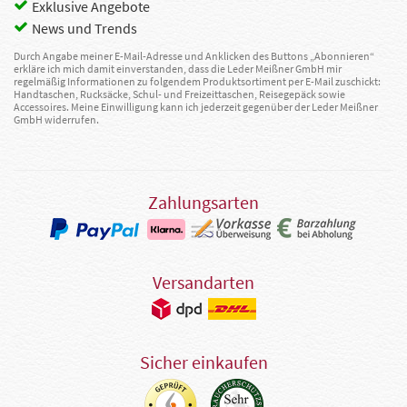
Exklusive Angebote
News und Trends
Durch Angabe meiner E-Mail-Adresse und Anklicken des Buttons „Abonnieren“
erkläre ich mich damit einverstanden, dass die Leder Meißner GmbH mir
regelmäßig Informationen zu folgendem Produktsortiment per E-Mail zuschickt:
Handtaschen, Rucksäcke, Schul- und Freizeittaschen, Reisegepäck sowie
Accessoires. Meine Einwilligung kann ich jederzeit gegenüber der Leder Meißner
GmbH widerrufen.
Zahlungsarten
Versandarten
Sicher einkaufen