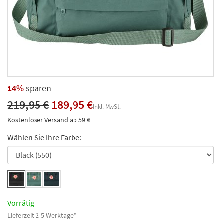
14%
sparen
219,95 €
189,95 €
Inkl. MwSt.
Kostenloser
Versand
ab 59 €
Wählen Sie Ihre Farbe:
Vorrätig
Lieferzeit 2-5 Werktage*