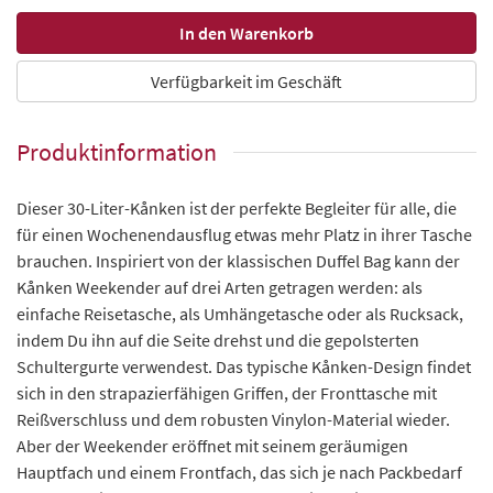
Verfügbarkeit im Geschäft
Produktinformation
Dieser 30-Liter-Kånken ist der perfekte Begleiter für alle, die
für einen Wochenendausflug etwas mehr Platz in ihrer Tasche
brauchen. Inspiriert von der klassischen Duffel Bag kann der
Kånken Weekender auf drei Arten getragen werden: als
einfache Reisetasche, als Umhängetasche oder als Rucksack,
indem Du ihn auf die Seite drehst und die gepolsterten
Schultergurte verwendest. Das typische Kånken-Design findet
sich in den strapazierfähigen Griffen, der Fronttasche mit
Reißverschluss und dem robusten Vinylon-Material wieder.
Aber der Weekender eröffnet mit seinem geräumigen
Hauptfach und einem Frontfach, das sich je nach Packbedarf