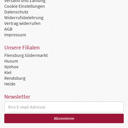
Versand und Zahlung
Cookie Einstellungen
Datenschutz
Widerrufsbelehrung
Vertrag widerrufen
AGB
Impressum
Unsere Filialen
Flensburg Südermarkt
Husum
Itzehoe
Kiel
Rendsburg
Heide
Newsletter