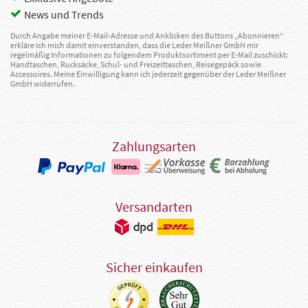
News und Trends
Durch Angabe meiner E-Mail-Adresse und Anklicken des Buttons „Abonnieren“
erkläre ich mich damit einverstanden, dass die Leder Meißner GmbH mir
regelmäßig Informationen zu folgendem Produktsortiment per E-Mail zuschickt:
Handtaschen, Rucksäcke, Schul- und Freizeittaschen, Reisegepäck sowie
Accessoires. Meine Einwilligung kann ich jederzeit gegenüber der Leder Meißner
GmbH widerrufen.
Zahlungsarten
Versandarten
Sicher einkaufen