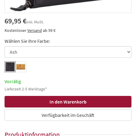
69,95 €
Inkl. MwSt.
Kostenloser
Versand
ab 59 €
Wählen Sie Ihre Farbe:
Vorrätig
Lieferzeit 2-5 Werktage*
Verfügbarkeit im Geschäft
Produktinformation