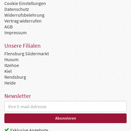
Cookie Einstellungen
Datenschutz
Widerrufsbelehrung
Vertrag widerrufen
AGB
Impressum
Unsere Filialen
Flensburg Südermarkt
Husum
Itzehoe
Kiel
Rendsburg
Heide
Newsletter
Exklusive Angebote