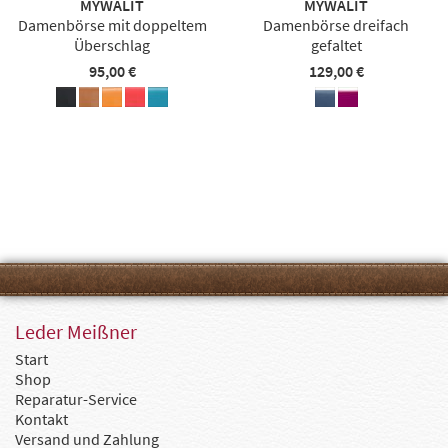
MYWALIT
MYWALIT
Damenbörse mit doppeltem
Damenbörse dreifach
Überschlag
gefaltet
95,00 €
129,00 €
Leder Meißner
Start
Shop
Reparatur-Service
Kontakt
Versand und Zahlung