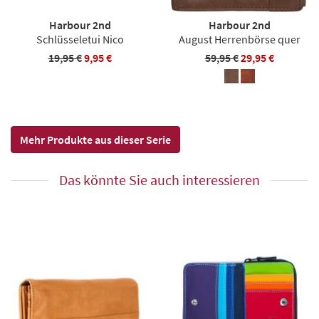
Harbour 2nd
Harbour 2nd
Schlüsseletui Nico
August Herrenbörse quer
19,95 €
9,95 €
59,95 €
29,95 €
Mehr Produkte aus dieser Serie
Das könnte Sie auch interessieren