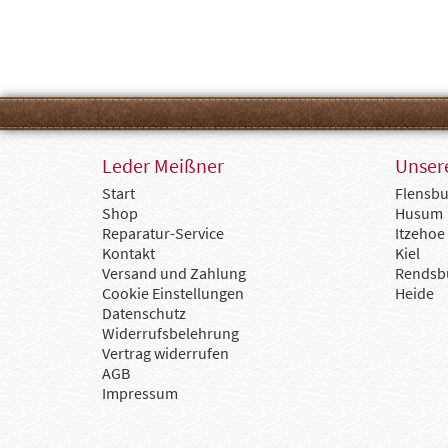
Leder Meißner
Unsere
Start
Flensbu
Shop
Husum
Reparatur-Service
Itzehoe
Kontakt
Kiel
Versand und Zahlung
Rendsb
Cookie Einstellungen
Heide
Datenschutz
Widerrufsbelehrung
Vertrag widerrufen
AGB
Impressum