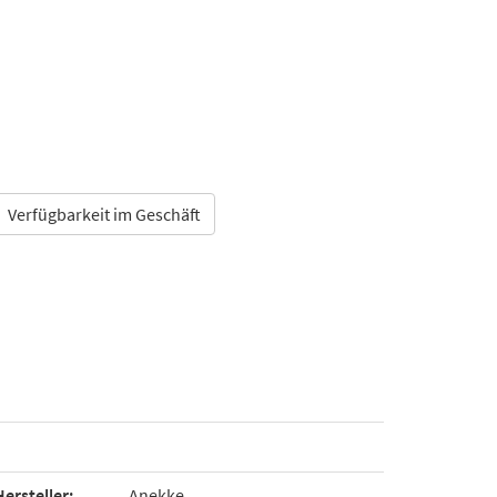
Verfügbarkeit im Geschäft
Hersteller:
Anekke