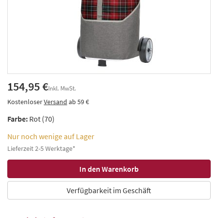
154,95 €
Inkl. MwSt.
Kostenloser
Versand
ab 59 €
Farbe:
Rot (70)
Nur noch wenige auf Lager
Lieferzeit 2-5 Werktage*
Verfügbarkeit im Geschäft