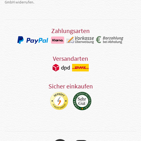
GmbH widerrufen.
Zahlungsarten
Versandarten
Sicher einkaufen