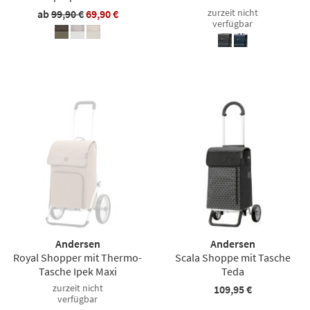
zurzeit nicht
ab
99,90 €
69,90 €
verfügbar
Andersen
Andersen
Royal Shopper mit Thermo-
Scala Shoppe mit Tasche
Tasche Ipek Maxi
Teda
zurzeit nicht
109,95 €
verfügbar