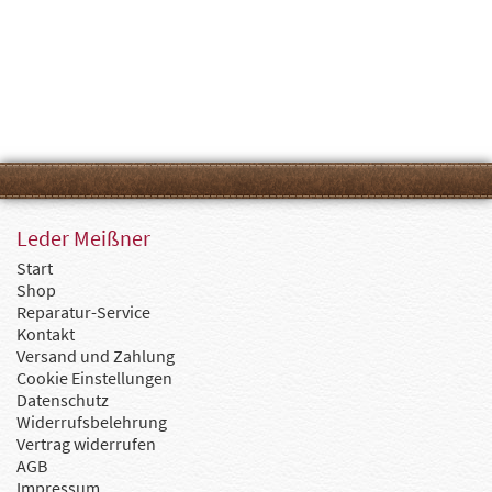
Leder Meißner
Start
Shop
Reparatur-Service
Kontakt
Versand und Zahlung
Cookie Einstellungen
Datenschutz
Widerrufsbelehrung
Vertrag widerrufen
AGB
Impressum