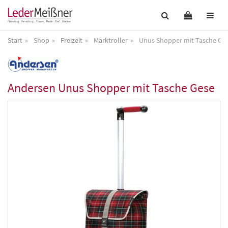
Start
Shop
Freizeit
Marktroller
Unus Shopper mit Tasche Ge
Andersen
Unus Shopper mit Tasche Gese