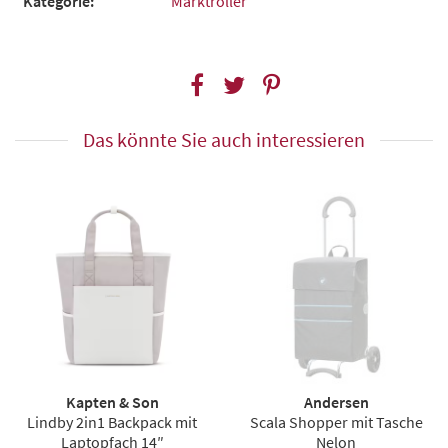
Kategorie:
Marktroller
Das könnte Sie auch interessieren
Kapten & Son
Andersen
Lindby 2in1 Backpack mit
Scala Shopper mit Tasche
Laptopfach 14″
Nelon