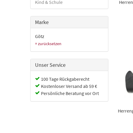
Kind & Schule
Herren
Marke
Götz
× zurücksetzen
Unser Service
100 Tage Rückgaberecht
Kostenloser Versand ab 59 €
Persönliche Beratung vor Ort
Herren