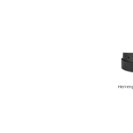
Herren