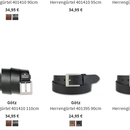
gürtel 401410 90cm
Herrengürtel 401410 95cm
Herrengü
34,95 €
34,95 €
Götz
Götz
gürtel 401410 110cm
Herrengürtel 401395 90cm
Herrengü
34,95 €
24,95 €