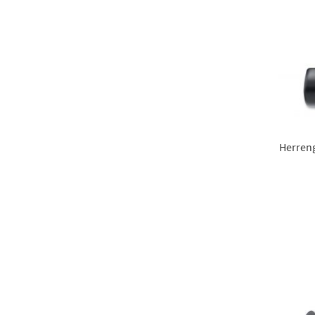
Herren