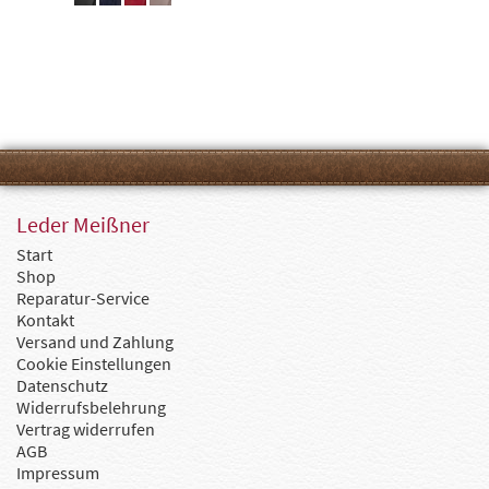
Leder Meißner
Start
Shop
Reparatur-Service
Kontakt
Versand und Zahlung
Cookie Einstellungen
Datenschutz
Widerrufsbelehrung
Vertrag widerrufen
AGB
Impressum