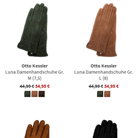
Otto Kessler
Otto Kessler
Luna Damenhandschuhe Gr.
Luna Damenhandschuhe Gr.
M (7,5)
L (8)
44,99 €
34,95 €
44,99 €
34,95 €