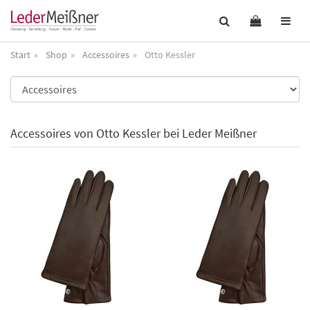
Start
Shop
Accessoires
Otto Kessler
Accessoires von Otto Kessler bei Leder Meißner