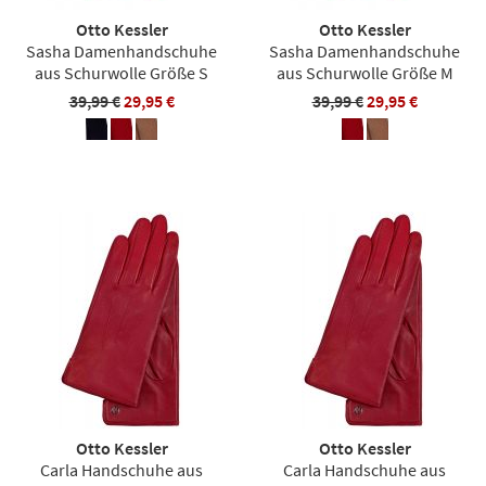
Otto Kessler
Otto Kessler
Sasha Damenhandschuhe
Sasha Damenhandschuhe
aus Schurwolle Größe S
aus Schurwolle Größe M
39,99 €
29,95 €
39,99 €
29,95 €
Otto Kessler
Otto Kessler
Carla Handschuhe aus
Carla Handschuhe aus