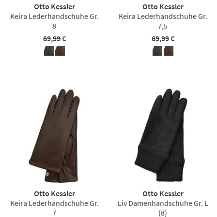
Otto Kessler
Otto Kessler
Keira Lederhandschuhe Gr.
Keira Lederhandschuhe Gr.
8
7,5
69,99 €
69,99 €
Otto Kessler
Otto Kessler
Keira Lederhandschuhe Gr.
Liv Damenhandschuhe Gr. L
7
(8)