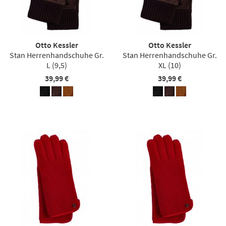
Otto Kessler
Otto Kessler
Stan Herrenhandschuhe Gr.
Stan Herrenhandschuhe Gr.
L (9,5)
XL (10)
39,99 €
39,99 €