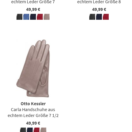
echtem Leder Größe 7
echtem Leder Größe 8
49,99 €
49,99 €
Otto Kessler
Carla Handschuhe aus
echtem Leder Größe 7 1/2
49,99 €