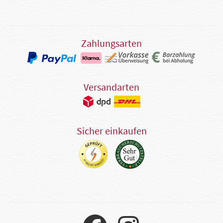
Zahlungsarten
Versandarten
Sicher einkaufen