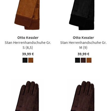
Otto Kessler
Otto Kessler
Stan Herrenhandschuhe Gr.
Stan Herrenhandschuhe Gr.
S (8,5)
M (9)
39,99 €
39,99 €