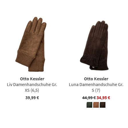
Otto Kessler
Otto Kessler
Liv Damenhandschuhe Gr.
Luna Damenhandschuhe Gr.
XS (6,5)
S (7)
39,99 €
44,99 €
34,95 €