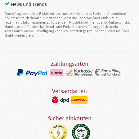
News und Trends
Durch Angabe meiner E-Mail-Adresse und Anklicken des Buttons „Abonnieren“
erkläre ich mich damit einverstanden, dass die Leder Meißner GmbH mir
regelmäßig Informationen zu folgendem Produktsortiment per E-Mail zuschickt:
Handtaschen, Rucksäcke, Schul- und Freizeittaschen, Reisegepäck sowie
Accessoires. Meine Einwilligung kann ich jederzeit gegenüber der Leder Meißner
GmbH widerrufen.
Zahlungsarten
Versandarten
Sicher einkaufen