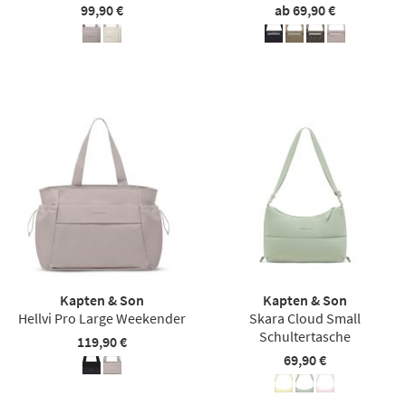
99,90 €
ab 69,90 €
Kapten & Son
Kapten & Son
Hellvi Pro Large Weekender
Skara Cloud Small
Schultertasche
119,90 €
69,90 €