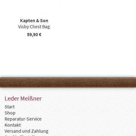
Kapten & Son
Visby Chest Bag
59,90 €
Leder Meißner
Start
Shop
Reparatur-Service
Kontakt
Versand und Zahlung