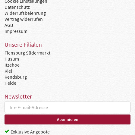
Cookie Einstellungen
Datenschutz
Widerrufsbelehrung
Vertrag widerrufen
AGB
Impressum
Unsere Filialen
Flensburg Südermarkt
Husum
Itzehoe
Kiel
Rendsburg
Heide
Newsletter
Exklusive Angebote