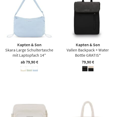
Kapten & Son
Kapten & Son
Skara Large Schultertasche
Vallen Backpack + Water
mit Laptopfach 14″
Bottle GRATIS*
ab 79,90 €
79,90 €