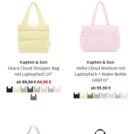
Kapten & Son
Kapten & Son
Skara Cloud Shopper Bag
Hellvi Cloud Medium mit
mit Laptopfach 14″
Laptopfach + Water Bottle
GRATIS*
ab
89,90 €
64,90 €
ab 99,90 €