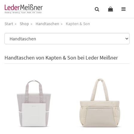
Start
Shop
Handtaschen
Kapten & Son
Handtaschen von Kapten & Son bei Leder Meißner