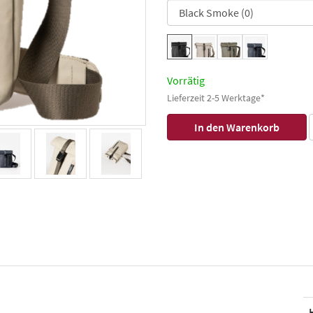
Vorrätig
Lieferzeit 2-5 Werktage*