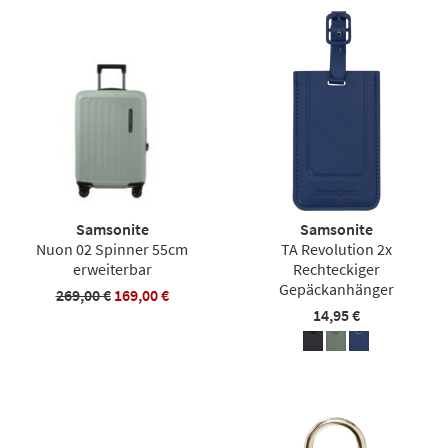
Samsonite
Samsonite
Nuon 02 Spinner 55cm
TA Revolution 2x
erweiterbar
Rechteckiger
Gepäckanhänger
269,00 €
169,00 €
14,95 €