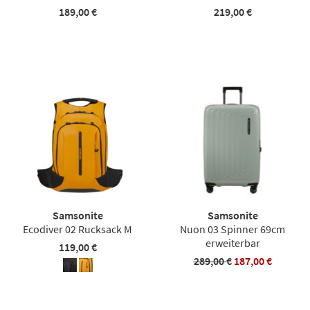
189,00 €
219,00 €
Samsonite
Samsonite
Ecodiver 02 Rucksack M
Nuon 03 Spinner 69cm
erweiterbar
119,00 €
289,00 €
187,00 €