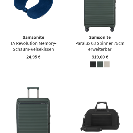
Samsonite
Samsonite
TA Revolution Memory-
Paralux 03 Spinner 75cm
Schaum-Reisekissen
erweiterbar
24,95 €
319,00 €