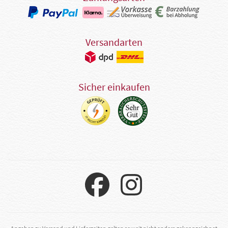
Versandarten
Sicher einkaufen