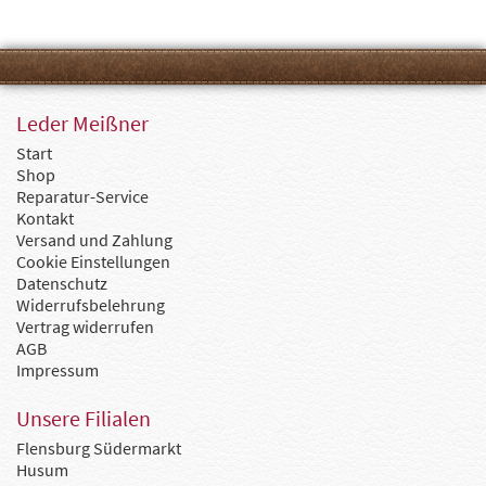
Leder Meißner
Start
Shop
Reparatur-Service
Kontakt
Versand und Zahlung
Cookie Einstellungen
Datenschutz
Widerrufsbelehrung
Vertrag widerrufen
AGB
Impressum
Unsere Filialen
Flensburg Südermarkt
Husum