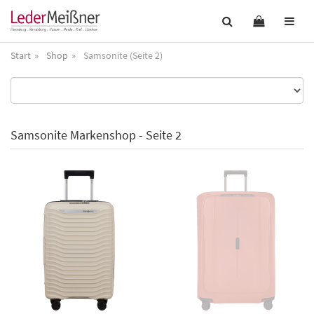
Start
Shop
Samsonite (Seite 2)
Samsonite Markenshop - Seite 2