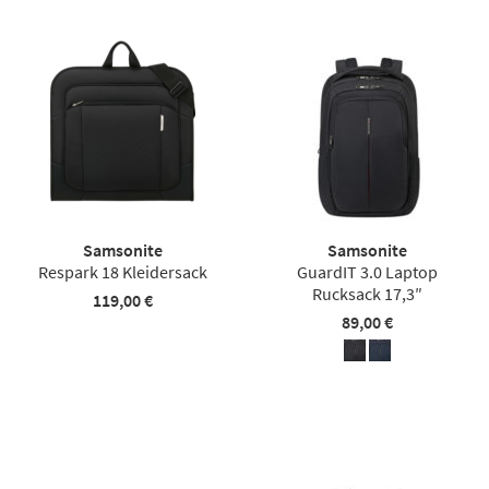
Samsonite
Samsonite
Respark 18 Kleidersack
GuardIT 3.0 Laptop
Rucksack 17,3″
119,00 €
89,00 €