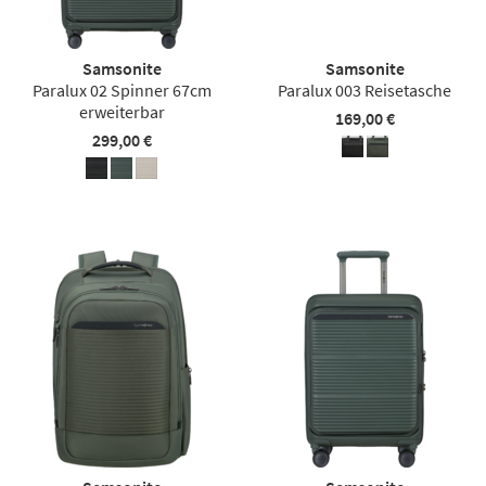
Samsonite
Samsonite
Paralux 02 Spinner 67cm
Paralux 003 Reisetasche
erweiterbar
169,00 €
299,00 €