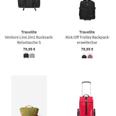
Travelite
Travelite
Venture Line 2in1 Rucksack-
Kick Off Trolley Backpack
Reisetasche S
erweiterbar
79,95 €
79,95 €