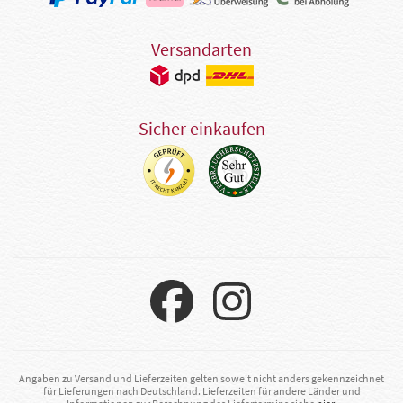
Versandarten
Sicher einkaufen
Angaben zu Versand und Lieferzeiten gelten soweit nicht anders gekennzeichnet
für Lieferungen nach Deutschland. Lieferzeiten für andere Länder und