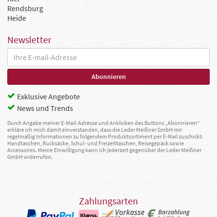
Rendsburg
Heide
Newsletter
Exklusive Angebote
News und Trends
Durch Angabe meiner E-Mail-Adresse und Anklicken des Buttons „Abonnieren“
erkläre ich mich damit einverstanden, dass die Leder Meißner GmbH mir
regelmäßig Informationen zu folgendem Produktsortiment per E-Mail zuschickt:
Handtaschen, Rucksäcke, Schul- und Freizeittaschen, Reisegepäck sowie
Accessoires. Meine Einwilligung kann ich jederzeit gegenüber der Leder Meißner
GmbH widerrufen.
Zahlungsarten