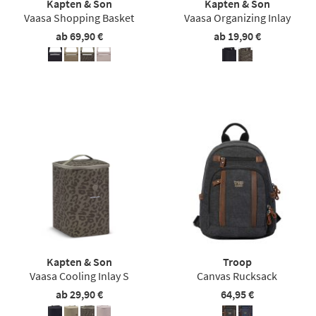
Kapten & Son
Kapten & Son
Vaasa Shopping Basket
Vaasa Organizing Inlay
ab 69,90 €
ab 19,90 €
Kapten & Son
Troop
Vaasa Cooling Inlay S
Canvas Rucksack
ab 29,90 €
64,95 €