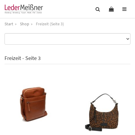
Start
Shop
Freizeit (Seite 3)
Freizeit - Seite 3