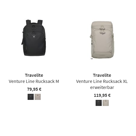
Travelite
Travelite
Venture Line Rucksack M
Venture Line Rucksack XL
erweiterbar
79,95 €
119,95 €