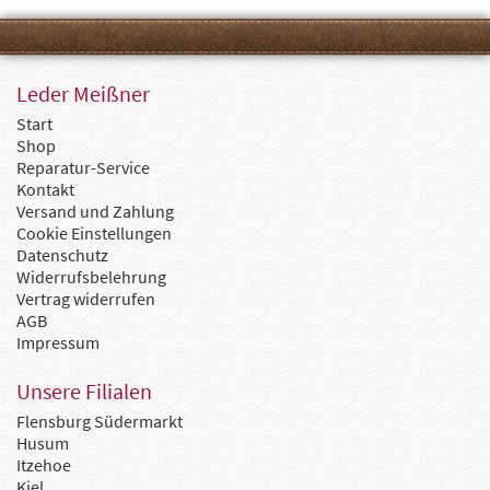
Leder Meißner
Start
Shop
Reparatur-Service
Kontakt
Versand und Zahlung
Cookie Einstellungen
Datenschutz
Widerrufsbelehrung
Vertrag widerrufen
AGB
Impressum
Unsere Filialen
Flensburg Südermarkt
Husum
Itzehoe
Kiel