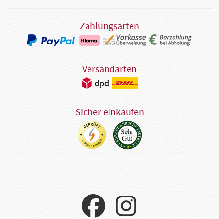
Zahlungsarten
Versandarten
Sicher einkaufen