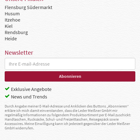
Flensburg Südermarkt
Husum
Itzehoe
Kiel
Rendsburg
Heide
Newsletter
Exklusive Angebote
News und Trends
Durch Angabe meiner E-Mail-Adresse und Anklicken des Buttons „Abonnieren“
erkläre ich mich damit einverstanden, dass die Leder Meißner GmbH mir
regelmäßig Informationen zu folgendem Produktsortiment per E-Mail zuschickt:
Handtaschen, Rucksäcke, Schul- und Freizeittaschen, Reisegepäck sowie
Accessoires. Meine Einwilligung kann ich jederzeit gegenüber der Leder Meißner
GmbH widerrufen.