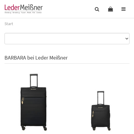
Start
BARBARA bei Leder Meißner