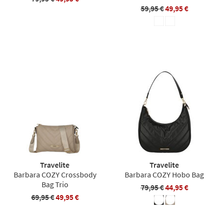
59,95 €
49,95 €
Travelite
Travelite
Barbara COZY Crossbody
Barbara COZY Hobo Bag
Bag Trio
79,95 €
44,95 €
69,95 €
49,95 €