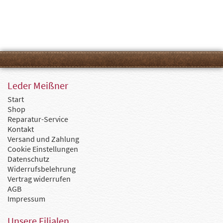
Leder Meißner
Start
Shop
Reparatur-Service
Kontakt
Versand und Zahlung
Cookie Einstellungen
Datenschutz
Widerrufsbelehrung
Vertrag widerrufen
AGB
Impressum
Unsere Filialen