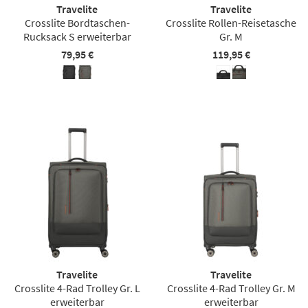
Travelite
Travelite
Crosslite Bordtaschen-
Crosslite Rollen-Reisetasche
Rucksack S erweiterbar
Gr. M
79,95 €
119,95 €
Travelite
Travelite
Crosslite 4-Rad Trolley Gr. L
Crosslite 4-Rad Trolley Gr. M
erweiterbar
erweiterbar