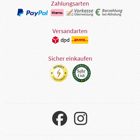
Zahlungsarten
Versandarten
Sicher einkaufen