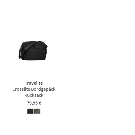
Travelite
Crosslite Bordgepäck
Rucksack
79,95 €