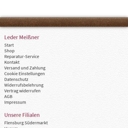
Leder Meißner
Start
Shop
Reparatur-Service
Kontakt
Versand und Zahlung
Cookie Einstellungen
Datenschutz
Widerrufsbelehrung
Vertrag widerrufen
AGB
Impressum
Unsere Filialen
Flensburg Südermarkt