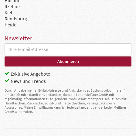
Husum
Itzehoe
Kiel
Rendsburg
Heide
Newsletter
Exklusive Angebote
News und Trends
Durch Angabe meiner E-Mail-Adresse und Anklicken des Buttons „Abonnieren“
erkläre ich mich damit einverstanden, dass die Leder Meißner GmbH mir
regelmäßig Informationen zu folgendem Produktsortiment per E-Mail zuschickt:
Handtaschen, Rucksäcke, Schul- und Freizeittaschen, Reisegepäck sowie
Accessoires. Meine Einwilligung kann ich jederzeit gegenüber der Leder Meißner
GmbH widerrufen.