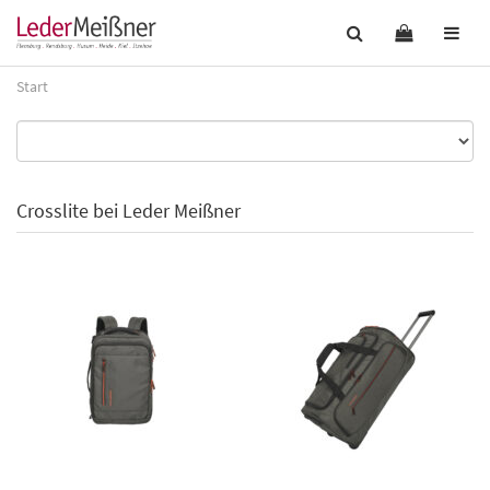
Start
Crosslite bei Leder Meißner