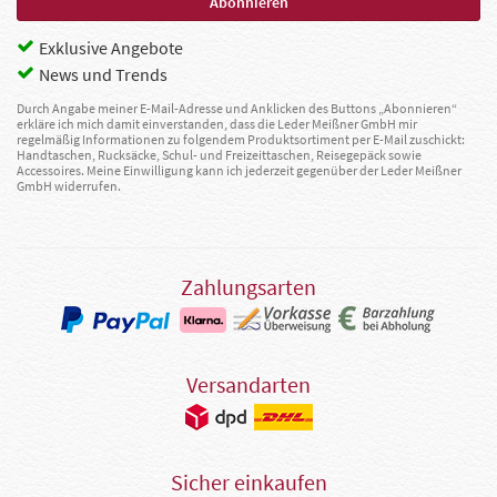
Exklusive Angebote
News und Trends
Durch Angabe meiner E-Mail-Adresse und Anklicken des Buttons „Abonnieren“
erkläre ich mich damit einverstanden, dass die Leder Meißner GmbH mir
regelmäßig Informationen zu folgendem Produktsortiment per E-Mail zuschickt:
Handtaschen, Rucksäcke, Schul- und Freizeittaschen, Reisegepäck sowie
Accessoires. Meine Einwilligung kann ich jederzeit gegenüber der Leder Meißner
GmbH widerrufen.
Zahlungsarten
Versandarten
Sicher einkaufen