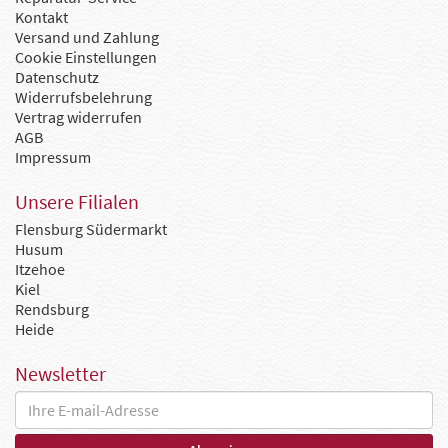
Kontakt
Versand und Zahlung
Cookie Einstellungen
Datenschutz
Widerrufsbelehrung
Vertrag widerrufen
AGB
Impressum
Unsere Filialen
Flensburg Südermarkt
Husum
Itzehoe
Kiel
Rendsburg
Heide
Newsletter