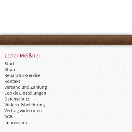
Leder Meißner
Start
Shop
Reparatur-Service
Kontakt
Versand und Zahlung
Cookie Einstellungen
Datenschutz
Widerrufsbelehrung
Vertrag widerrufen
AGB
Impressum