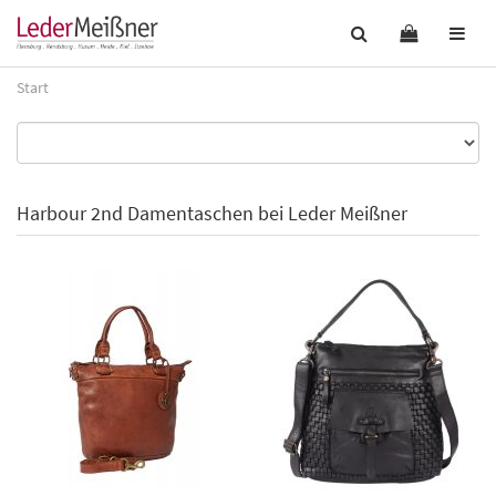
Start
Harbour 2nd Damentaschen bei Leder Meißner