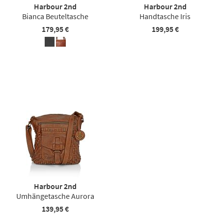
Harbour 2nd
Harbour 2nd
Bianca Beuteltasche
Handtasche Iris
179,95 €
199,95 €
Harbour 2nd
Umhängetasche Aurora
139,95 €