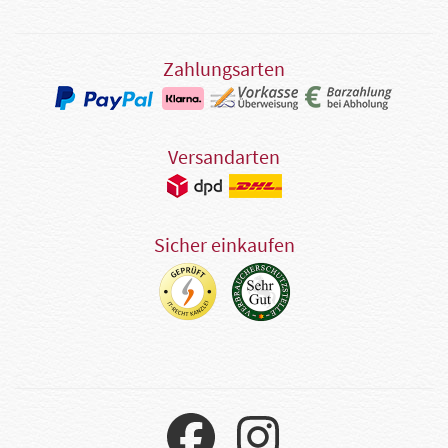
Zahlungsarten
Versandarten
Sicher einkaufen