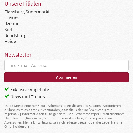
Unsere Filialen
Flensburg Südermarkt
Husum
Itzehoe
Kiel
Rendsburg
Heide
Newsletter
Exklusive Angebote
News und Trends
Durch Angabe meiner E-Mail-Adresse und Anklicken des Buttons „Abonnieren“
erkläre ich mich damit einverstanden, dass die Leder Meißner GmbH mir
regelmäßig Informationen zu folgendem Produktsortiment per E-Mail zuschickt:
Handtaschen, Rucksäcke, Schul- und Freizeittaschen, Reisegepäck sowie
Accessoires. Meine Einwilligung kann ich jederzeit gegenüber der Leder Meißner
GmbH widerrufen.