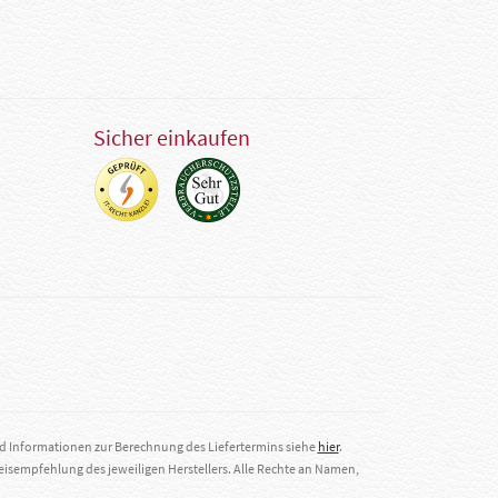
Sicher einkaufen
nd Informationen zur Berechnung des Liefertermins siehe
hier
.
eisempfehlung des jeweiligen Herstellers. Alle Rechte an Namen,