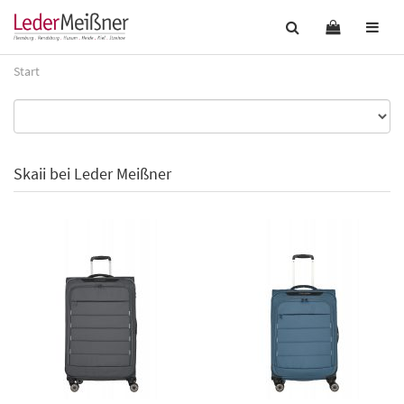
Start
Skaii bei Leder Meißner