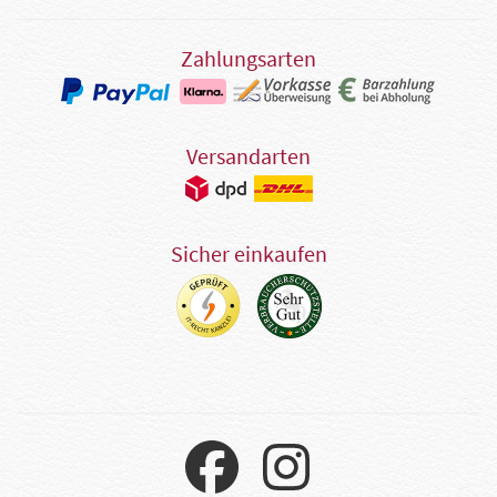
Zahlungsarten
Versandarten
Sicher einkaufen