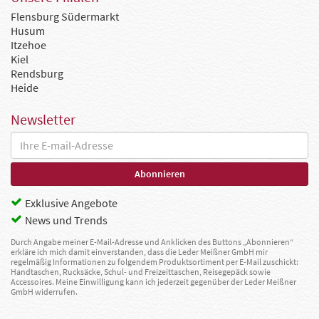
Flensburg Südermarkt
Husum
Itzehoe
Kiel
Rendsburg
Heide
Newsletter
Exklusive Angebote
News und Trends
Durch Angabe meiner E-Mail-Adresse und Anklicken des Buttons „Abonnieren“
erkläre ich mich damit einverstanden, dass die Leder Meißner GmbH mir
regelmäßig Informationen zu folgendem Produktsortiment per E-Mail zuschickt:
Handtaschen, Rucksäcke, Schul- und Freizeittaschen, Reisegepäck sowie
Accessoires. Meine Einwilligung kann ich jederzeit gegenüber der Leder Meißner
GmbH widerrufen.