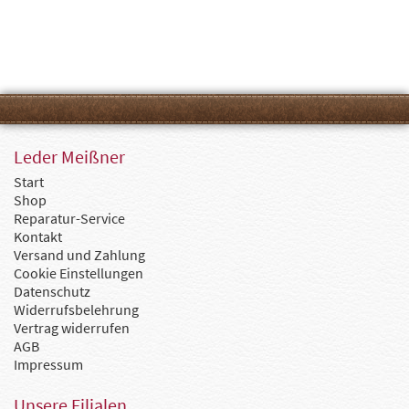
Leder Meißner
Start
Shop
Reparatur-Service
Kontakt
Versand und Zahlung
Cookie Einstellungen
Datenschutz
Widerrufsbelehrung
Vertrag widerrufen
AGB
Impressum
Unsere Filialen