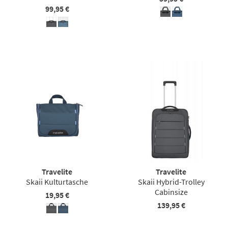
99,95 €
Travelite
Travelite
Skaii Kulturtasche
Skaii Hybrid-Trolley
Cabinsize
19,95 €
139,95 €