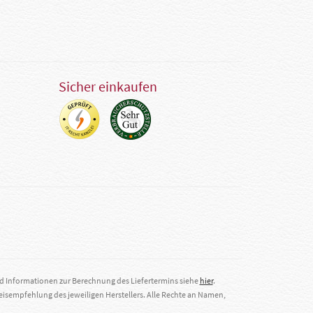
Sicher einkaufen
nd Informationen zur Berechnung des Liefertermins siehe
hier
.
eisempfehlung des jeweiligen Herstellers. Alle Rechte an Namen,