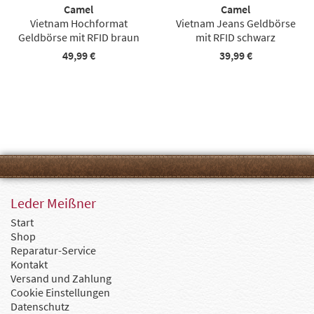
Camel
Camel
Vietnam Hochformat
Vietnam Jeans Geldbörse
Geldbörse mit RFID braun
mit RFID schwarz
49,99 €
39,99 €
Leder Meißner
Start
Shop
Reparatur-Service
Kontakt
Versand und Zahlung
Cookie Einstellungen
Datenschutz