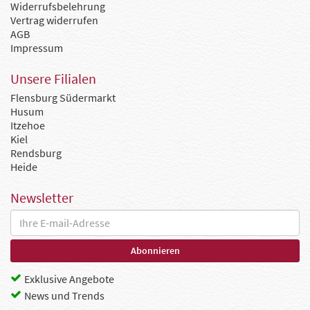
Widerrufsbelehrung
Vertrag widerrufen
AGB
Impressum
Unsere Filialen
Flensburg Südermarkt
Husum
Itzehoe
Kiel
Rendsburg
Heide
Newsletter
Exklusive Angebote
News und Trends