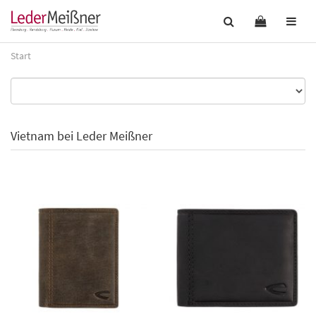
Start
Vietnam bei Leder Meißner