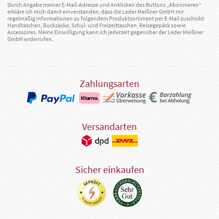
Durch Angabe meiner E-Mail-Adresse und Anklicken des Buttons „Abonnieren“
erkläre ich mich damit einverstanden, dass die Leder Meißner GmbH mir
regelmäßig Informationen zu folgendem Produktsortiment per E-Mail zuschickt:
Handtaschen, Rucksäcke, Schul- und Freizeittaschen, Reisegepäck sowie
Accessoires. Meine Einwilligung kann ich jederzeit gegenüber der Leder Meißner
GmbH widerrufen.
Zahlungsarten
Versandarten
Sicher einkaufen