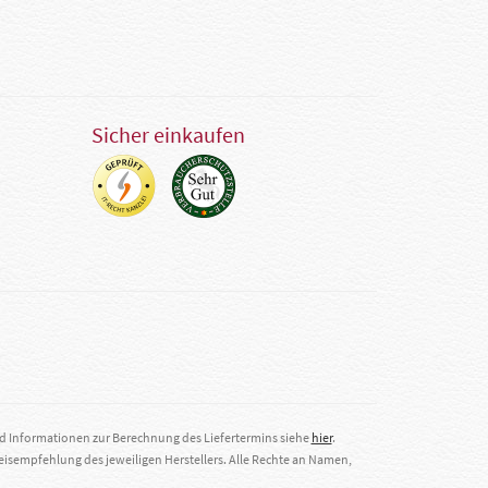
Sicher einkaufen
nd Informationen zur Berechnung des Liefertermins siehe
hier
.
eisempfehlung des jeweiligen Herstellers. Alle Rechte an Namen,