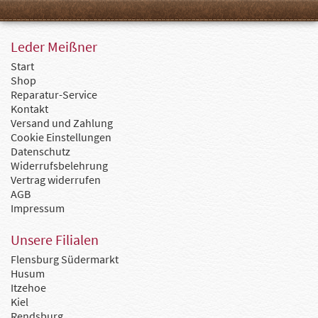
Leder Meißner
Start
Shop
Reparatur-Service
Kontakt
Versand und Zahlung
Cookie Einstellungen
Datenschutz
Widerrufsbelehrung
Vertrag widerrufen
AGB
Impressum
Unsere Filialen
Flensburg Südermarkt
Husum
Itzehoe
Kiel
Rendsburg