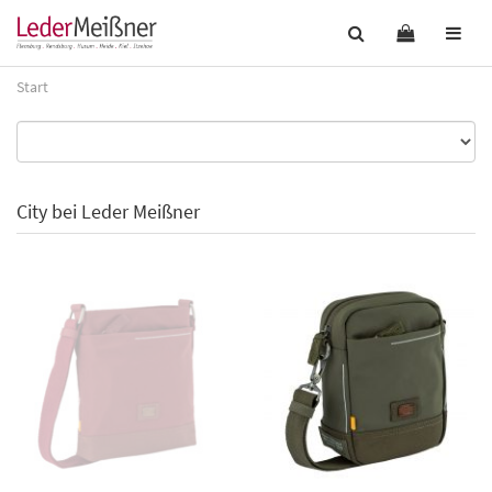
Start
City bei Leder Meißner