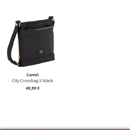
Camel
City Crossbag S black
49,99 €