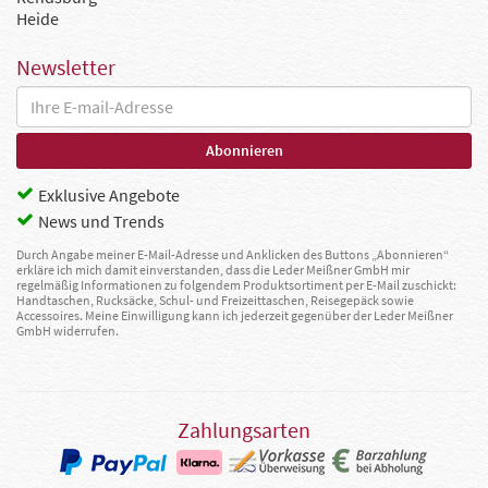
Heide
Newsletter
Exklusive Angebote
News und Trends
Durch Angabe meiner E-Mail-Adresse und Anklicken des Buttons „Abonnieren“
erkläre ich mich damit einverstanden, dass die Leder Meißner GmbH mir
regelmäßig Informationen zu folgendem Produktsortiment per E-Mail zuschickt:
Handtaschen, Rucksäcke, Schul- und Freizeittaschen, Reisegepäck sowie
Accessoires. Meine Einwilligung kann ich jederzeit gegenüber der Leder Meißner
GmbH widerrufen.
Zahlungsarten