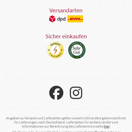
Versandarten
Sicher einkaufen
Angaben zu Versand und Lieferzeiten gelten soweit nicht anders gekennzeichnet
für Lieferungen nach Deutschland. Lieferzeiten für andere Länder und
Informationen zur Berechnung des Liefertermins siehe
hier
.