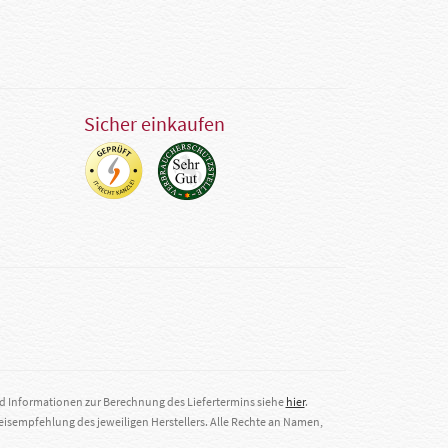
Sicher einkaufen
nd Informationen zur Berechnung des Liefertermins siehe
hier
.
eisempfehlung des jeweiligen Herstellers. Alle Rechte an Namen,