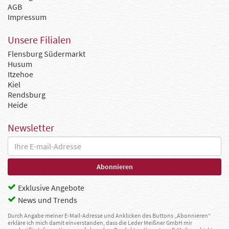
AGB
Impressum
Unsere Filialen
Flensburg Südermarkt
Husum
Itzehoe
Kiel
Rendsburg
Heide
Newsletter
Exklusive Angebote
News und Trends
Durch Angabe meiner E-Mail-Adresse und Anklicken des Buttons „Abonnieren“
erkläre ich mich damit einverstanden, dass die Leder Meißner GmbH mir