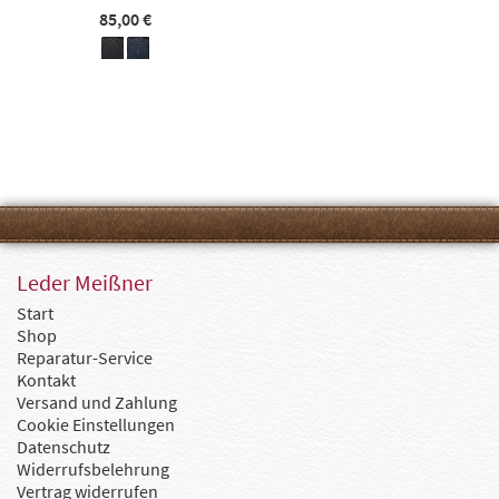
85,00 €
Leder Meißner
Start
Shop
Reparatur-Service
Kontakt
Versand und Zahlung
Cookie Einstellungen
Datenschutz
Widerrufsbelehrung
Vertrag widerrufen