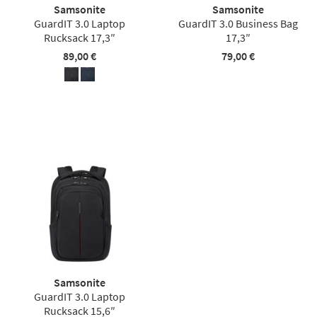
Samsonite
Samsonite
GuardIT 3.0 Laptop
GuardIT 3.0 Business Bag
Rucksack 17,3″
17,3″
89,00 €
79,00 €
Samsonite
GuardIT 3.0 Laptop
Rucksack 15,6″