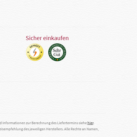
Sicher einkaufen
nd Informationen zur Berechnung des Liefertermins siehe
hier
.
eisempfehlung des jeweiligen Herstellers. Alle Rechte an Namen,