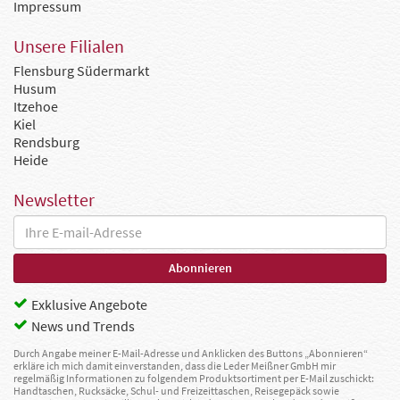
Impressum
Unsere Filialen
Flensburg Südermarkt
Husum
Itzehoe
Kiel
Rendsburg
Heide
Newsletter
Exklusive Angebote
News und Trends
Durch Angabe meiner E-Mail-Adresse und Anklicken des Buttons „Abonnieren“
erkläre ich mich damit einverstanden, dass die Leder Meißner GmbH mir
regelmäßig Informationen zu folgendem Produktsortiment per E-Mail zuschickt:
Handtaschen, Rucksäcke, Schul- und Freizeittaschen, Reisegepäck sowie