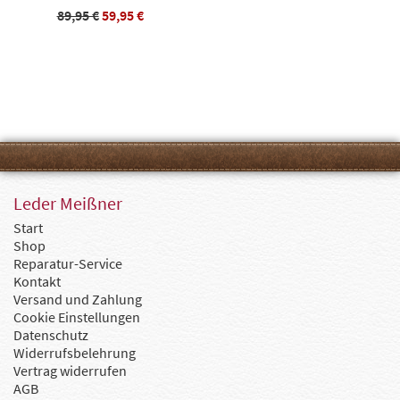
89,95 €
59,95 €
Leder Meißner
Start
Shop
Reparatur-Service
Kontakt
Versand und Zahlung
Cookie Einstellungen
Datenschutz
Widerrufsbelehrung
Vertrag widerrufen
AGB