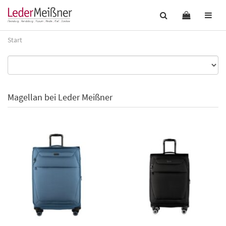
Start
Magellan bei Leder Meißner