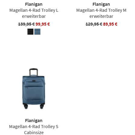
Flanigan
Flanigan
Magellan 4-Rad Trolley L
Magellan 4-Rad Trolley M
erweiterbar
erweiterbar
139,95 €
99,95 €
129,95 €
89,95 €
Flanigan
Magellan 4-Rad Trolley S
Cabinsize