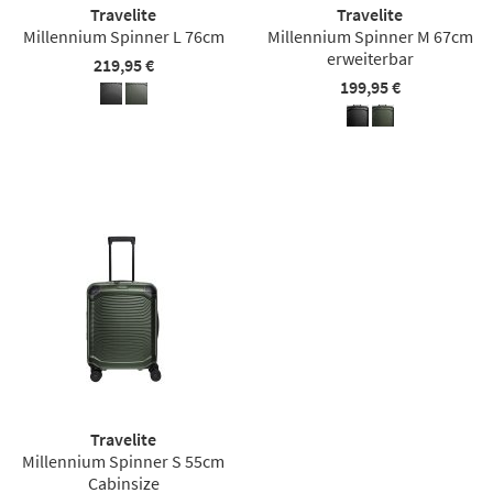
Travelite
Travelite
Millennium Spinner L 76cm
Millennium Spinner M 67cm
erweiterbar
219,95 €
199,95 €
Travelite
Millennium Spinner S 55cm
Cabinsize