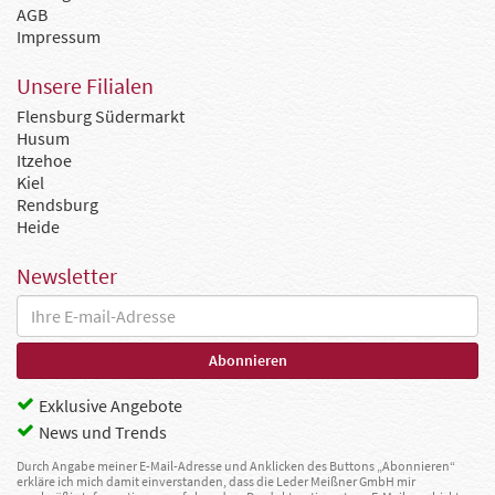
AGB
Impressum
Unsere Filialen
Flensburg Südermarkt
Husum
Itzehoe
Kiel
Rendsburg
Heide
Newsletter
Exklusive Angebote
News und Trends
Durch Angabe meiner E-Mail-Adresse und Anklicken des Buttons „Abonnieren“
erkläre ich mich damit einverstanden, dass die Leder Meißner GmbH mir