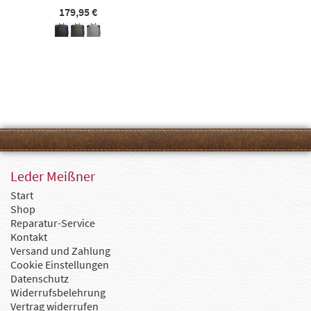
179,95 €
Leder Meißner
Start
Shop
Reparatur-Service
Kontakt
Versand und Zahlung
Cookie Einstellungen
Datenschutz
Widerrufsbelehrung
Vertrag widerrufen