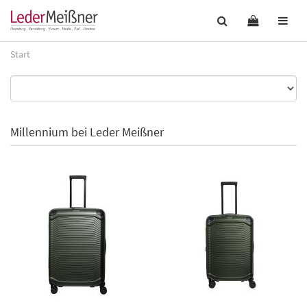
Start
Millennium bei Leder Meißner