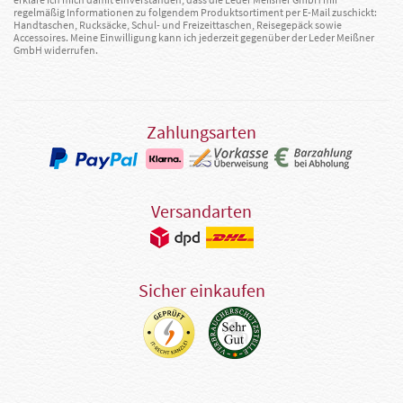
regelmäßig Informationen zu folgendem Produktsortiment per E-Mail zuschickt:
Handtaschen, Rucksäcke, Schul- und Freizeittaschen, Reisegepäck sowie
Accessoires. Meine Einwilligung kann ich jederzeit gegenüber der Leder Meißner
GmbH widerrufen.
Zahlungsarten
Versandarten
Sicher einkaufen