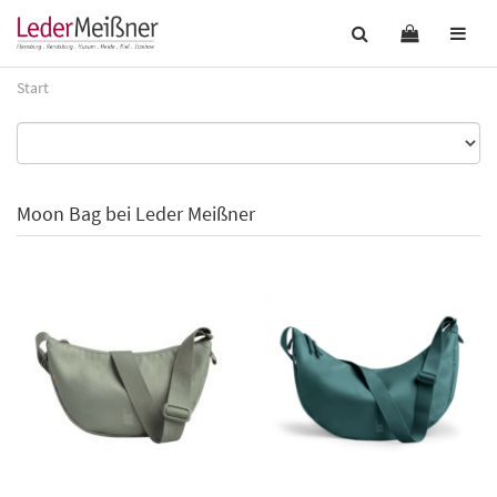
Start
Moon Bag bei Leder Meißner