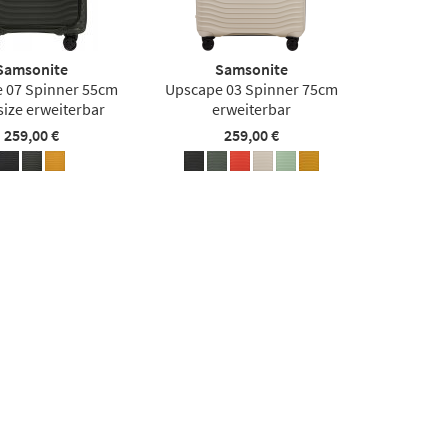
Samsonite
Samsonite
 07 Spinner 55cm
Upscape 03 Spinner 75cm
size erweiterbar
erweiterbar
259,00 €
259,00 €