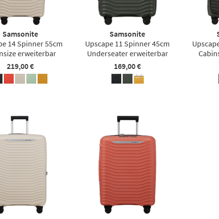
Samsonite
Samsonite
e 14 Spinner 55cm
Upscape 11 Spinner 45cm
Upscape
nsize erweiterbar
Underseater erweiterbar
Cabin
219,00 €
169,00 €