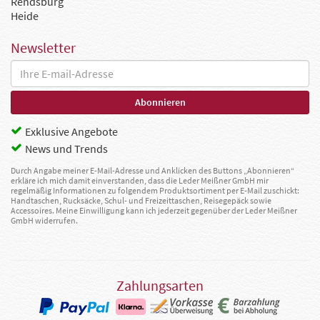
Rendsburg
Heide
Newsletter
Exklusive Angebote
News und Trends
Durch Angabe meiner E-Mail-Adresse und Anklicken des Buttons „Abonnieren“
erkläre ich mich damit einverstanden, dass die Leder Meißner GmbH mir
regelmäßig Informationen zu folgendem Produktsortiment per E-Mail zuschickt:
Handtaschen, Rucksäcke, Schul- und Freizeittaschen, Reisegepäck sowie
Accessoires. Meine Einwilligung kann ich jederzeit gegenüber der Leder Meißner
GmbH widerrufen.
Zahlungsarten