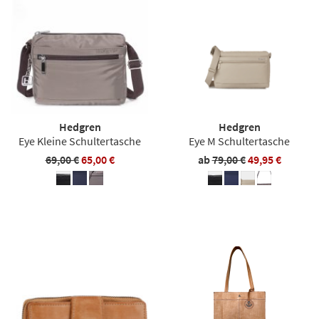
Hedgren
Hedgren
Eye Kleine Schultertasche
Eye M Schultertasche
69,00 €
65,00 €
ab
79,00 €
49,95 €