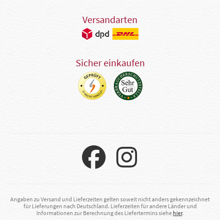
Versandarten
Sicher einkaufen
Angaben zu Versand und Lieferzeiten gelten soweit nicht anders gekennzeichnet
für Lieferungen nach Deutschland. Lieferzeiten für andere Länder und
Informationen zur Berechnung des Liefertermins siehe
hier
.