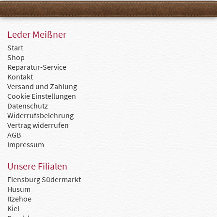
Leder Meißner
Start
Shop
Reparatur-Service
Kontakt
Versand und Zahlung
Cookie Einstellungen
Datenschutz
Widerrufsbelehrung
Vertrag widerrufen
AGB
Impressum
Unsere Filialen
Flensburg Südermarkt
Husum
Itzehoe
Kiel